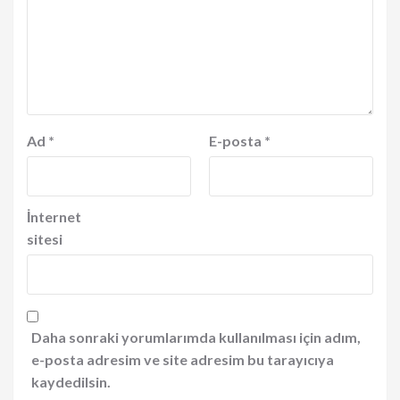
Ad
*
E-posta
*
İnternet
sitesi
Daha sonraki yorumlarımda kullanılması için adım,
e-posta adresim ve site adresim bu tarayıcıya
kaydedilsin.