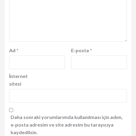
Ad
*
E-posta
*
İnternet
sitesi
Daha sonraki yorumlarımda kullanılması için adım,
e-posta adresim ve site adresim bu tarayıcıya
kaydedilsin.