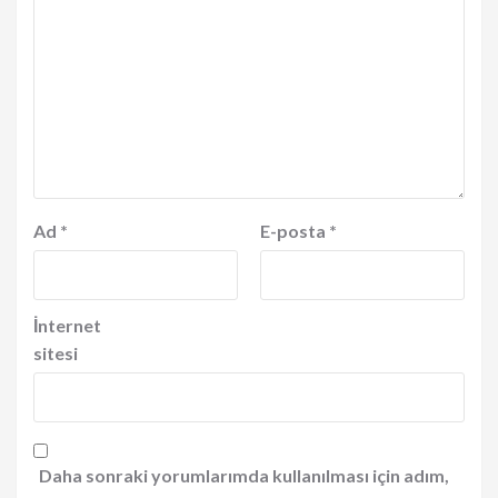
Ad
*
E-posta
*
İnternet
sitesi
Daha sonraki yorumlarımda kullanılması için adım,