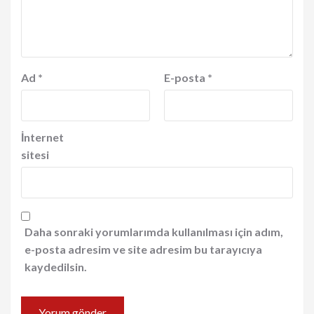
Ad
*
E-posta
*
İnternet
sitesi
Daha sonraki yorumlarımda kullanılması için adım,
e-posta adresim ve site adresim bu tarayıcıya
kaydedilsin.