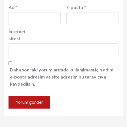
Ad
*
E-posta
*
İnternet
sitesi
Daha sonraki yorumlarımda kullanılması için adım,
e-posta adresim ve site adresim bu tarayıcıya
kaydedilsin.