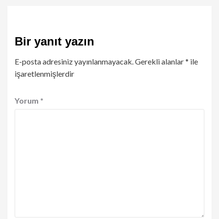
Bir yanıt yazın
E-posta adresiniz yayınlanmayacak.
Gerekli alanlar
*
ile
işaretlenmişlerdir
Yorum
*