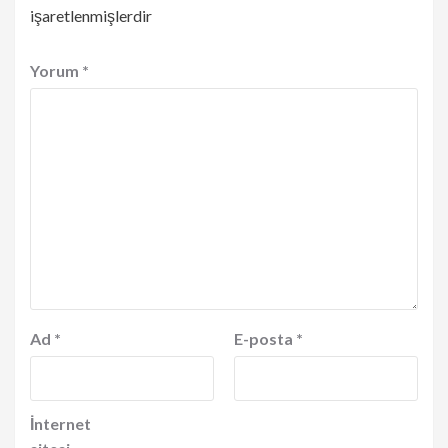
işaretlenmişlerdir
Yorum
*
Ad
*
E-posta
*
İnternet