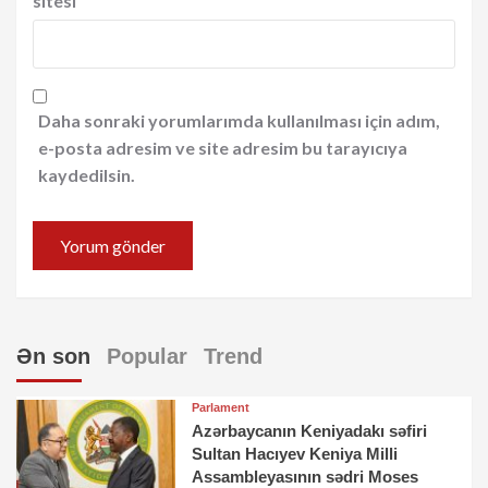
sitesi
Daha sonraki yorumlarımda kullanılması için adım,
e-posta adresim ve site adresim bu tarayıcıya
kaydedilsin.
Ən son
Popular
Trend
Parlament
Azərbaycanın Keniyadakı səfiri
Sultan Hacıyev Keniya Milli
Assambleyasının sədri Moses