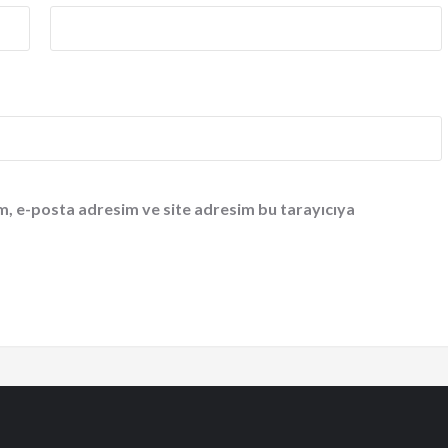
m, e-posta adresim ve site adresim bu tarayıcıya