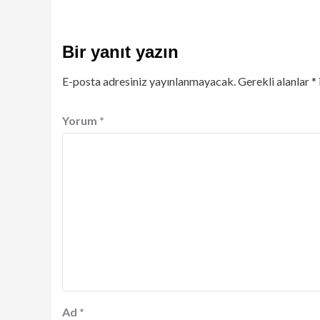
Bir yanıt yazın
E-posta adresiniz yayınlanmayacak.
Gerekli alanlar
*
Yorum
*
Ad
*