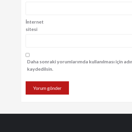
İnternet
sitesi
Daha sonraki yorumlarımda kullanılması için adı
kaydedilsin.