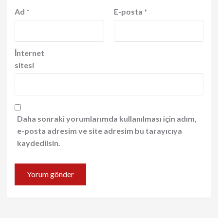
Ad
*
E-posta
*
İnternet
sitesi
Daha sonraki yorumlarımda kullanılması için adım,
e-posta adresim ve site adresim bu tarayıcıya
kaydedilsin.