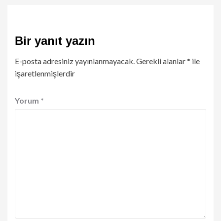
Bir yanıt yazın
E-posta adresiniz yayınlanmayacak.
Gerekli alanlar
*
ile
işaretlenmişlerdir
Yorum
*