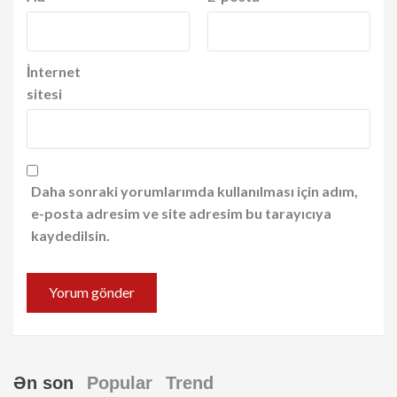
İnternet
sitesi
Daha sonraki yorumlarımda kullanılması için adım,
e-posta adresim ve site adresim bu tarayıcıya
kaydedilsin.
Ən son
Popular
Trend