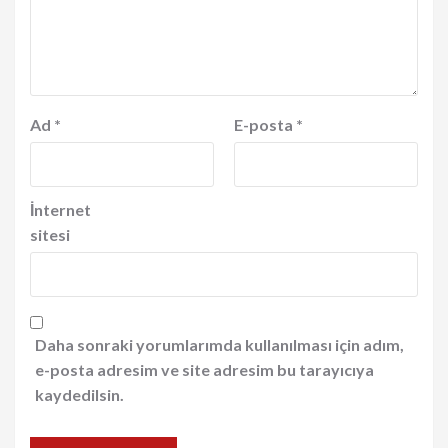
Ad
*
E-posta
*
İnternet
sitesi
Daha sonraki yorumlarımda kullanılması için adım,
e-posta adresim ve site adresim bu tarayıcıya
kaydedilsin.