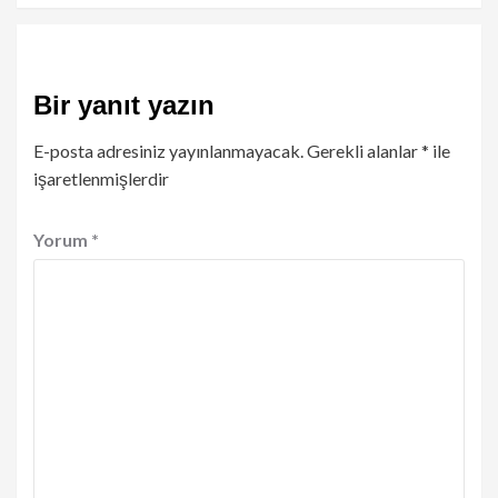
Bir yanıt yazın
E-posta adresiniz yayınlanmayacak.
Gerekli alanlar
*
ile
işaretlenmişlerdir
Yorum
*