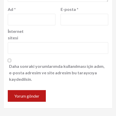
Ad
*
E-posta
*
İnternet
sitesi
Daha sonraki yorumlarımda kullanılması için adım,
e-posta adresim ve site adresim bu tarayıcıya
kaydedilsin.