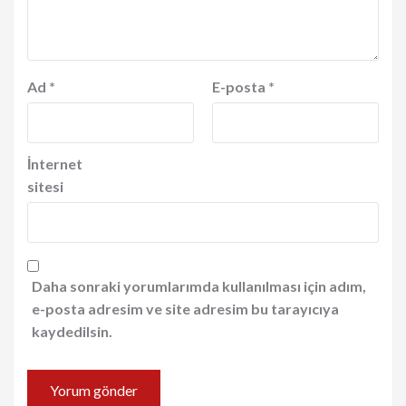
Ad
*
E-posta
*
İnternet
sitesi
Daha sonraki yorumlarımda kullanılması için adım,
e-posta adresim ve site adresim bu tarayıcıya
kaydedilsin.