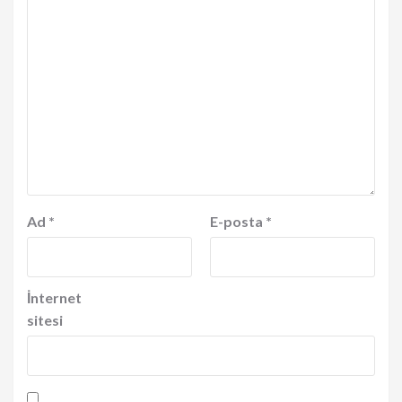
Ad
*
E-posta
*
İnternet
sitesi