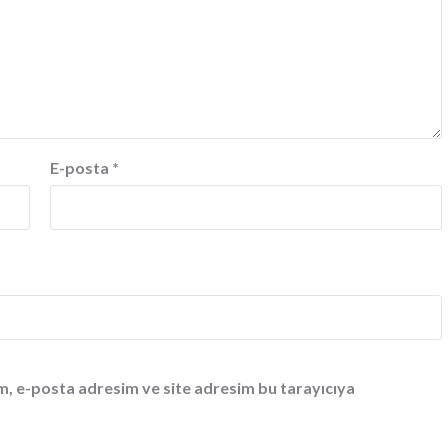
E-posta
*
m, e-posta adresim ve site adresim bu tarayıcıya