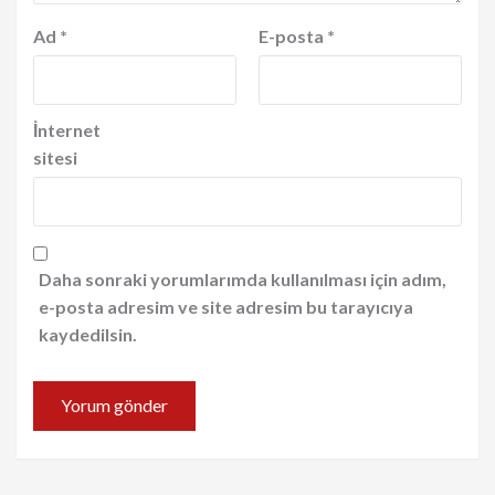
Ad
*
E-posta
*
İnternet
sitesi
Daha sonraki yorumlarımda kullanılması için adım,
e-posta adresim ve site adresim bu tarayıcıya
kaydedilsin.