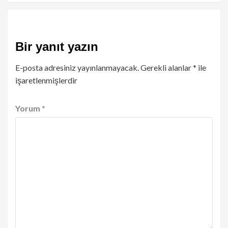
Bir yanıt yazın
E-posta adresiniz yayınlanmayacak.
Gerekli alanlar
*
ile
işaretlenmişlerdir
Yorum
*