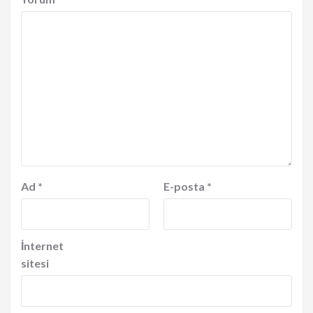
Ad
*
E-posta
*
İnternet
sitesi