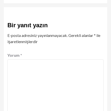
Bir yanıt yazın
E-posta adresiniz yayınlanmayacak.
Gerekli alanlar
*
ile
işaretlenmişlerdir
Yorum
*