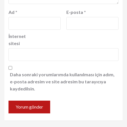
Ad
*
E-posta
*
İnternet
sitesi
Daha sonraki yorumlarımda kullanılması için adım,
e-posta adresim ve site adresim bu tarayıcıya
kaydedilsin.