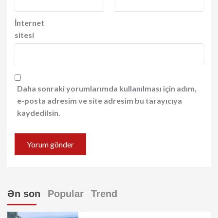
İnternet
sitesi
Daha sonraki yorumlarımda kullanılması için adım,
e-posta adresim ve site adresim bu tarayıcıya
kaydedilsin.
Ən son
Popular
Trend