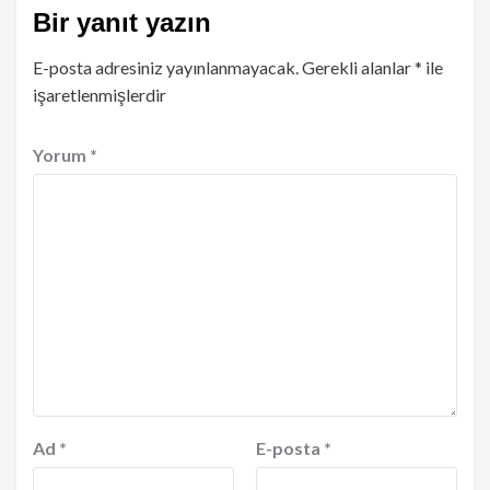
Bir yanıt yazın
E-posta adresiniz yayınlanmayacak.
Gerekli alanlar
*
ile
işaretlenmişlerdir
Yorum
*
Ad
*
E-posta
*