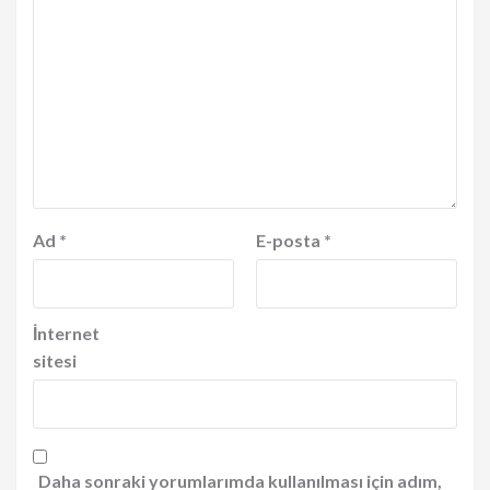
Ad
*
E-posta
*
İnternet
sitesi
Daha sonraki yorumlarımda kullanılması için adım,