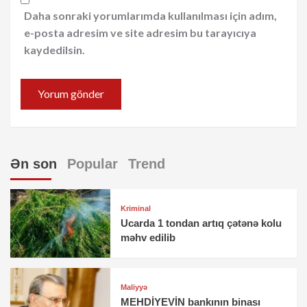
Daha sonraki yorumlarımda kullanılması için adım,
e-posta adresim ve site adresim bu tarayıcıya
kaydedilsin.
Ən son
Popular
Trend
Kriminal
Ucarda 1 tondan artıq çətənə kolu
məhv edilib
Maliyyə
MEHDİYEVİN bankının binası