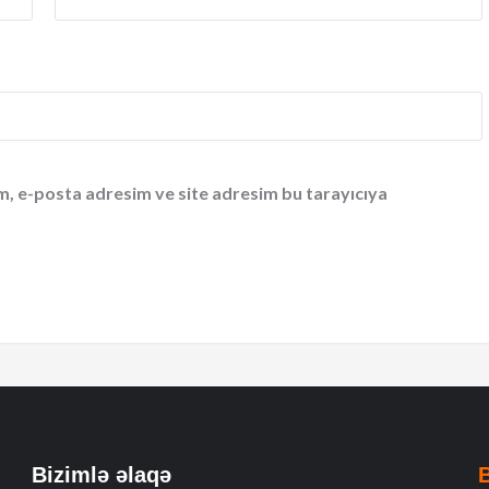
m, e-posta adresim ve site adresim bu tarayıcıya
Bizimlə əlaqə