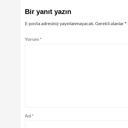
Bir yanıt yazın
E-posta adresiniz yayınlanmayacak.
Gerekli alanlar
*
Yorum
*
Ad
*