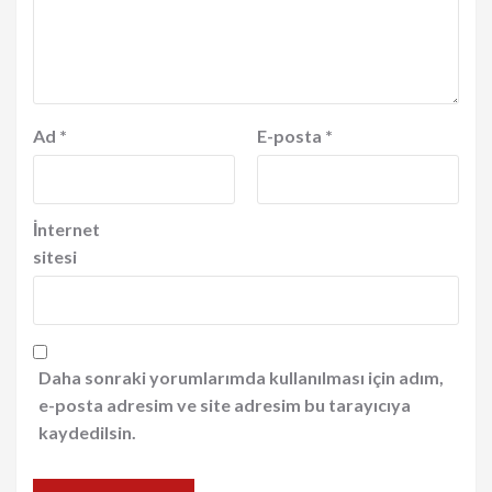
Ad
*
E-posta
*
İnternet
sitesi
Daha sonraki yorumlarımda kullanılması için adım,
e-posta adresim ve site adresim bu tarayıcıya
kaydedilsin.