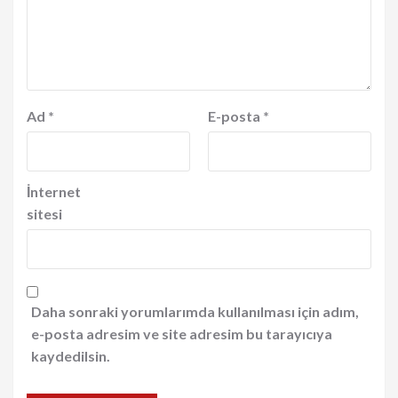
Ad
*
E-posta
*
İnternet
sitesi
Daha sonraki yorumlarımda kullanılması için adım,
e-posta adresim ve site adresim bu tarayıcıya
kaydedilsin.