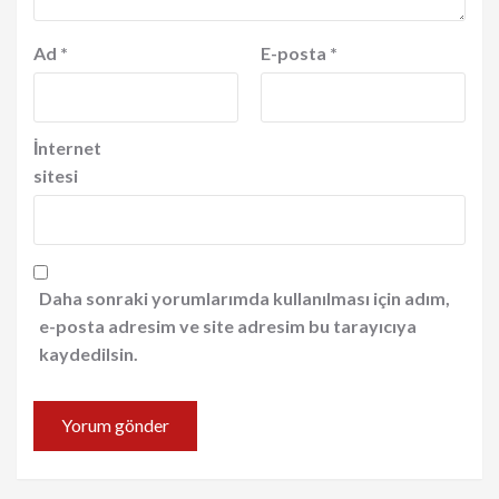
Ad
*
E-posta
*
İnternet
sitesi
Daha sonraki yorumlarımda kullanılması için adım,
e-posta adresim ve site adresim bu tarayıcıya
kaydedilsin.