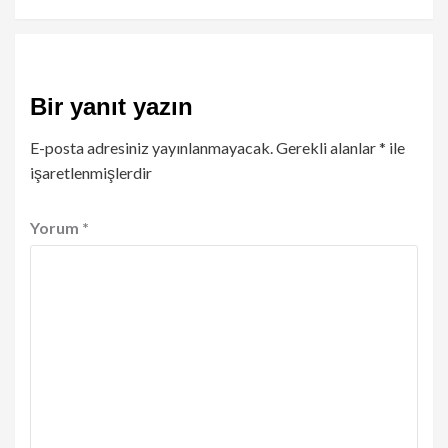
Bir yanıt yazın
E-posta adresiniz yayınlanmayacak.
Gerekli alanlar
*
ile
işaretlenmişlerdir
Yorum
*