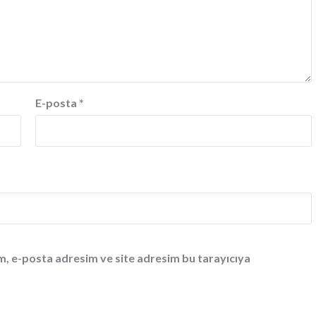
E-posta
*
m, e-posta adresim ve site adresim bu tarayıcıya