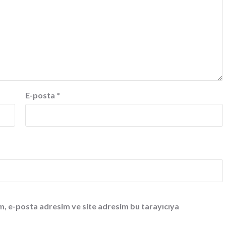
E-posta
*
m, e-posta adresim ve site adresim bu tarayıcıya