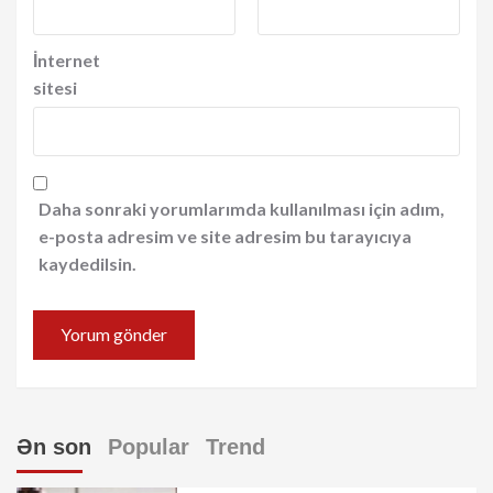
İnternet
sitesi
Daha sonraki yorumlarımda kullanılması için adım,
e-posta adresim ve site adresim bu tarayıcıya
kaydedilsin.
Ən son
Popular
Trend