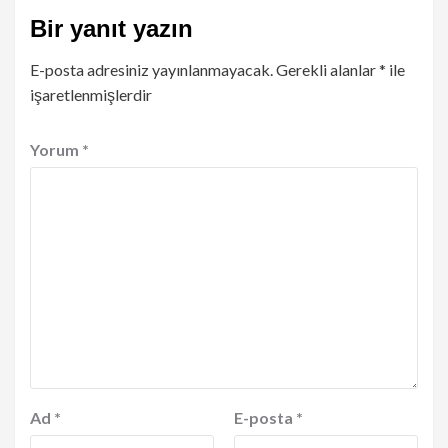
Bir yanıt yazın
E-posta adresiniz yayınlanmayacak.
Gerekli alanlar
*
ile
işaretlenmişlerdir
Yorum
*
Ad
*
E-posta
*