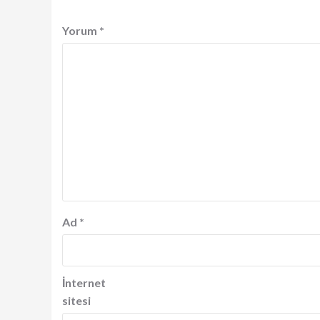
Yorum
*
Ad
*
İnternet
sitesi