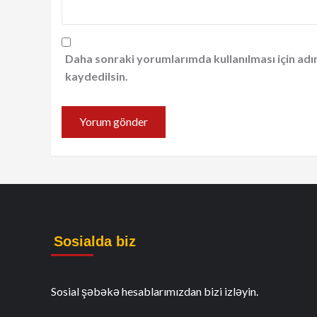
Daha sonraki yorumlarımda kullanılması için adı
kaydedilsin.
Sosialda biz
Sosial şəbəkə hesablarımızdan bizi izləyin.