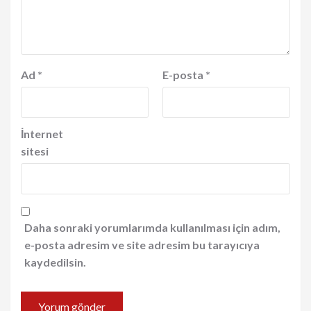
Ad
*
E-posta
*
İnternet
sitesi
Daha sonraki yorumlarımda kullanılması için adım,
e-posta adresim ve site adresim bu tarayıcıya
kaydedilsin.