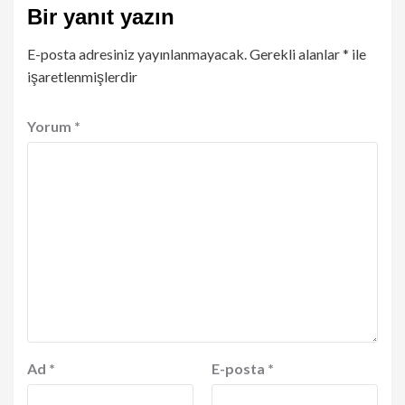
Bir yanıt yazın
E-posta adresiniz yayınlanmayacak.
Gerekli alanlar
*
ile
işaretlenmişlerdir
Yorum
*
Ad
*
E-posta
*