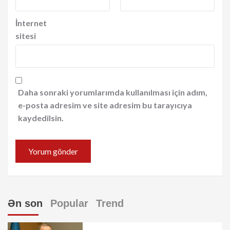
İnternet
sitesi
Daha sonraki yorumlarımda kullanılması için adım,
e-posta adresim ve site adresim bu tarayıcıya
kaydedilsin.
Ən son
Popular
Trend