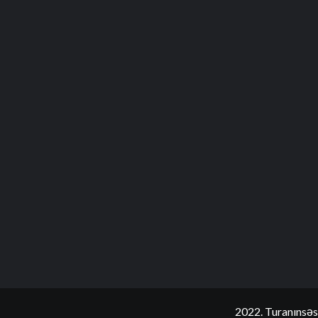
2022. Turanınsəs