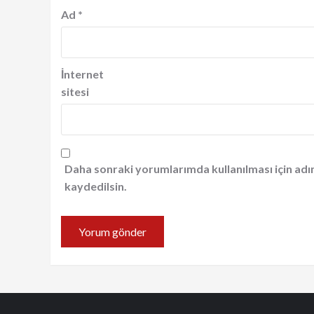
Ad
*
İnternet
sitesi
Daha sonraki yorumlarımda kullanılması için adı
kaydedilsin.