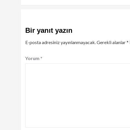
Bir yanıt yazın
E-posta adresiniz yayınlanmayacak.
Gerekli alanlar
*
Yorum
*