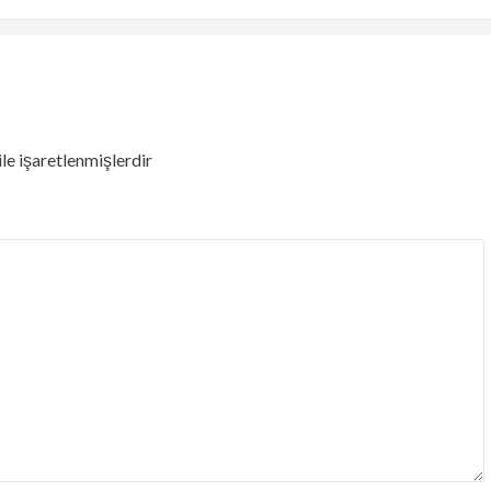
ile işaretlenmişlerdir