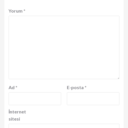
Yorum
*
Ad
*
E-posta
*
İnternet
sitesi