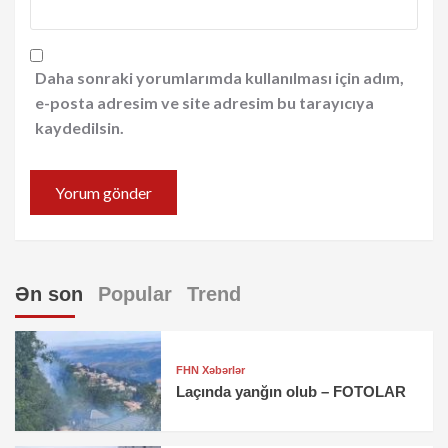
Daha sonraki yorumlarımda kullanılması için adım,
e-posta adresim ve site adresim bu tarayıcıya
kaydedilsin.
Ən son
Popular
Trend
FHN Xəbərlər
Laçında yanğın olub – FOTOLAR