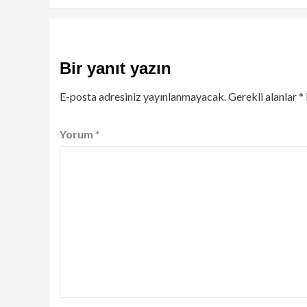
Bir yanıt yazın
E-posta adresiniz yayınlanmayacak.
Gerekli alanlar
*
Yorum
*