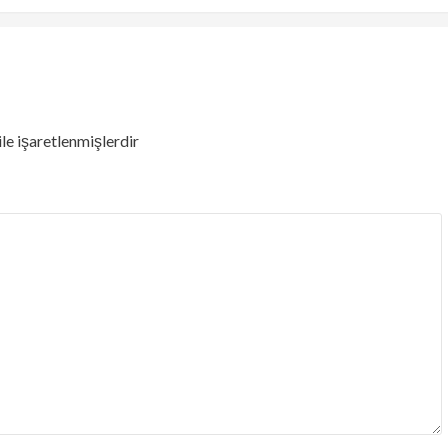
ile işaretlenmişlerdir