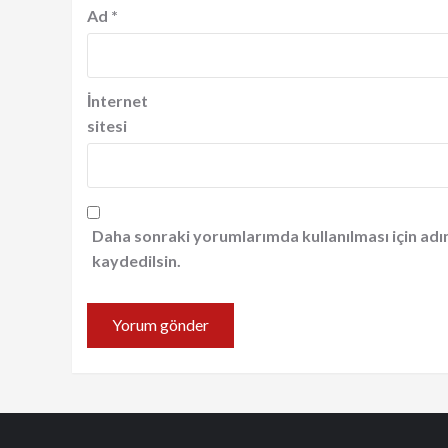
Ad
*
İnternet
sitesi
Daha sonraki yorumlarımda kullanılması için adı
kaydedilsin.