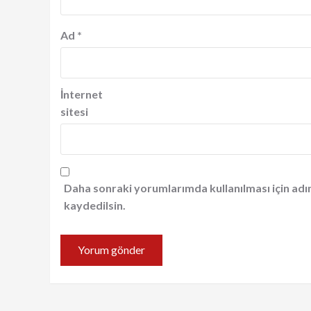
Ad
*
İnternet
sitesi
Daha sonraki yorumlarımda kullanılması için adı
kaydedilsin.