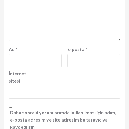
Ad
*
E-posta
*
İnternet
sitesi
Daha sonraki yorumlarımda kullanılması için adım,
e-posta adresim ve site adresim bu tarayıcıya
kaydedilsin.