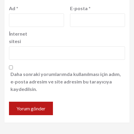
Ad
*
E-posta
*
İnternet
sitesi
Daha sonraki yorumlarımda kullanılması için adım,
e-posta adresim ve site adresim bu tarayıcıya
kaydedilsin.