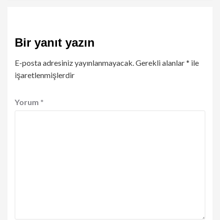
Bir yanıt yazın
E-posta adresiniz yayınlanmayacak.
Gerekli alanlar
*
ile
işaretlenmişlerdir
Yorum
*