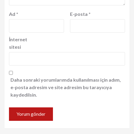
Ad
*
E-posta
*
İnternet
sitesi
Daha sonraki yorumlarımda kullanılması için adım,
e-posta adresim ve site adresim bu tarayıcıya
kaydedilsin.