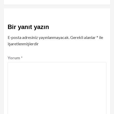
Bir yanıt yazın
E-posta adresiniz yayınlanmayacak.
Gerekli alanlar
*
ile
işaretlenmişlerdir
Yorum
*