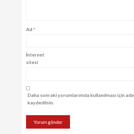
Ad
*
İnternet
sitesi
Daha sonraki yorumlarımda kullanılması için adı
kaydedilsin.