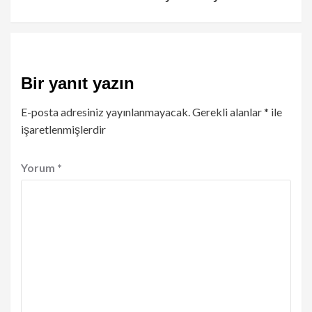
Bir yanıt yazın
E-posta adresiniz yayınlanmayacak.
Gerekli alanlar
*
ile
işaretlenmişlerdir
Yorum
*