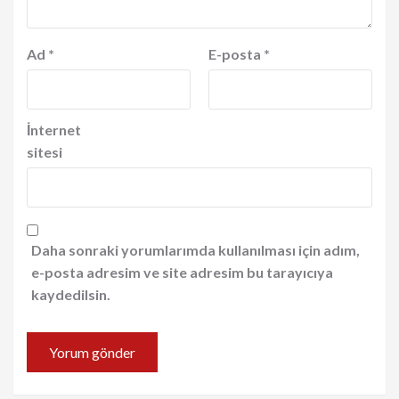
Ad
*
E-posta
*
İnternet
sitesi
Daha sonraki yorumlarımda kullanılması için adım,
e-posta adresim ve site adresim bu tarayıcıya
kaydedilsin.