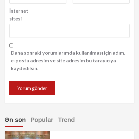
İnternet
sitesi
Daha sonraki yorumlarımda kullanılması için adım,
e-posta adresim ve site adresim bu tarayıcıya
kaydedilsin.
Ən son
Popular
Trend