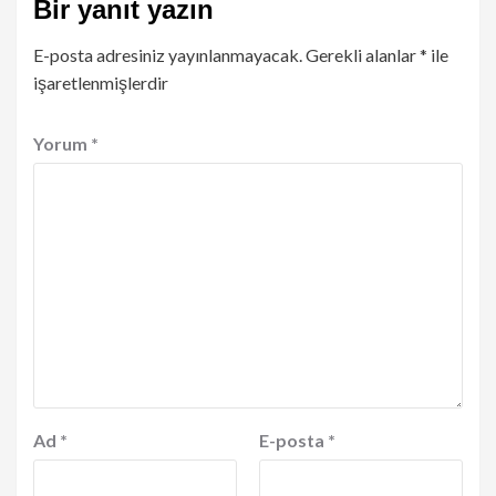
Bir yanıt yazın
E-posta adresiniz yayınlanmayacak.
Gerekli alanlar
*
ile
işaretlenmişlerdir
Yorum
*
Ad
*
E-posta
*