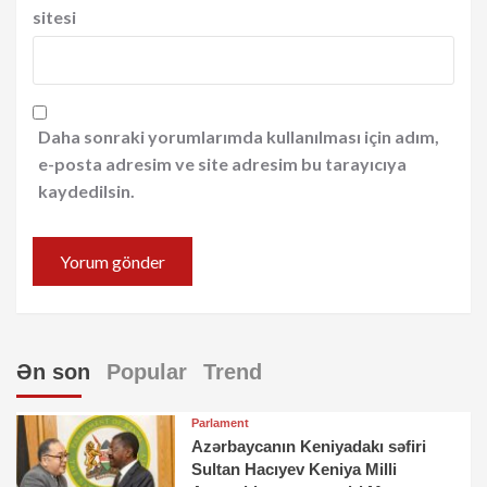
sitesi
Daha sonraki yorumlarımda kullanılması için adım,
e-posta adresim ve site adresim bu tarayıcıya
kaydedilsin.
Ən son
Popular
Trend
Parlament
Azərbaycanın Keniyadakı səfiri
Sultan Hacıyev Keniya Milli