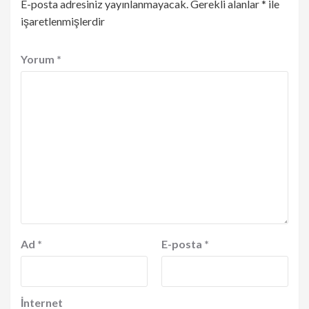
E-posta adresiniz yayınlanmayacak.
Gerekli alanlar
*
ile
işaretlenmişlerdir
Yorum
*
Ad
*
E-posta
*
İnternet