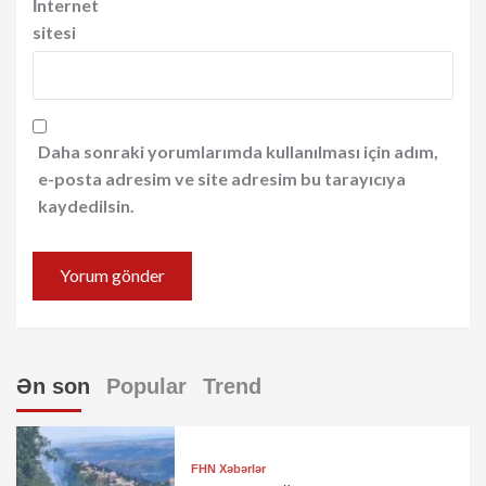
İnternet
sitesi
Daha sonraki yorumlarımda kullanılması için adım,
e-posta adresim ve site adresim bu tarayıcıya
kaydedilsin.
Ən son
Popular
Trend
FHN Xəbərlər