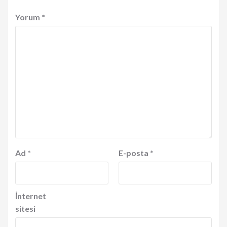
Yorum
*
Ad
*
E-posta
*
İnternet
sitesi