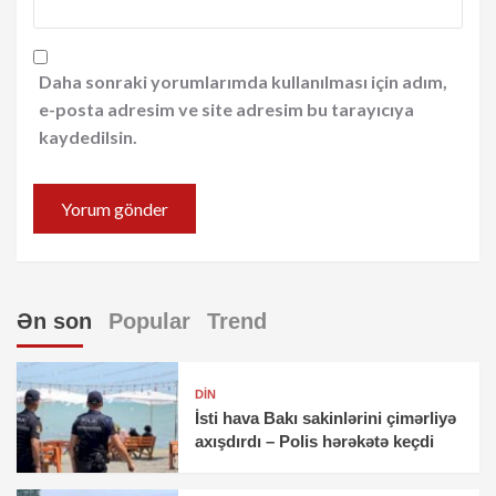
Daha sonraki yorumlarımda kullanılması için adım,
e-posta adresim ve site adresim bu tarayıcıya
kaydedilsin.
Ən son
Popular
Trend
DİN
İsti hava Bakı sakinlərini çimərliyə
axışdırdı – Polis hərəkətə keçdi