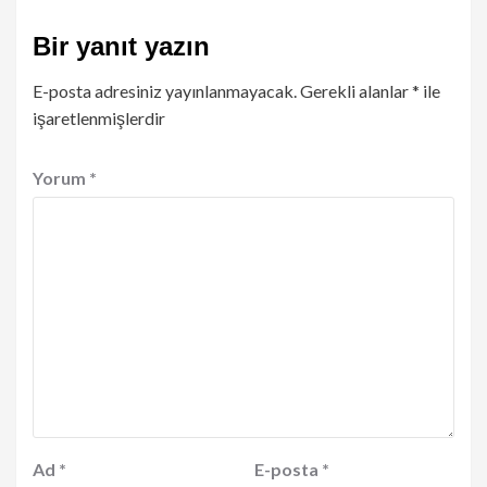
Bir yanıt yazın
E-posta adresiniz yayınlanmayacak.
Gerekli alanlar
*
ile
işaretlenmişlerdir
Yorum
*
Ad
*
E-posta
*