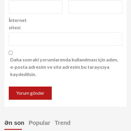
İnternet
sitesi
Daha sonraki yorumlarımda kullanılması için adım,
e-posta adresim ve site adresim bu tarayıcıya
kaydedilsin.
Ən son
Popular
Trend