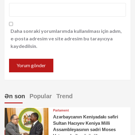
Daha sonraki yorumlarımda kullanılması için adım,
e-posta adresim ve site adresim bu tarayıcıya
kaydedilsin.
Ən son
Popular
Trend
Parlament
Azərbaycanın Keniyadakı səfiri
Sultan Hacıyev Keniya Milli
Assambleyasının sədri Moses