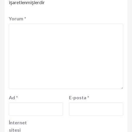
işaretlenmişlerdir
Yorum
*
Ad
*
E-posta
*
İnternet
sitesi