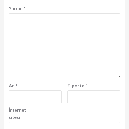
Yorum
*
Ad
*
E-posta
*
İnternet
sitesi