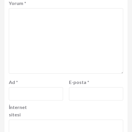
Yorum
*
Ad
*
E-posta
*
İnternet
sitesi