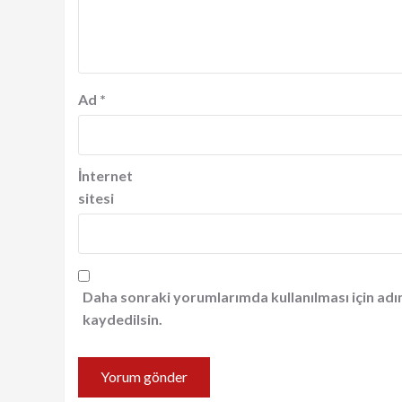
Ad
*
İnternet
sitesi
Daha sonraki yorumlarımda kullanılması için adı
kaydedilsin.