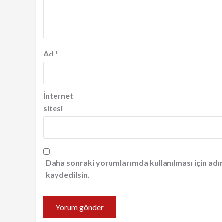
Ad
*
İnternet
sitesi
Daha sonraki yorumlarımda kullanılması için adı
kaydedilsin.